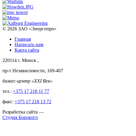
© 2026
ЗАО «Энергопро»
Главная
Написать нам
Карта сайта
220114
г. Минск
,
пр-т Независимости, 169-407
бизнес-центр «XXI Век»
тел.:
+375 17 218 11 77
факс:
+375 17 218 13 72
Разработка сайта
—
Студия Борового