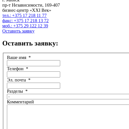
пр-т Независимости, 169-407
бизнес-центр «XXI Век»
тел.: +375 17 218 11 77
факс: +375 17 218 13 72
моб.: +375 29 122 12 39
Оставить заявку
Оставить заявку:
Ваше имя
*
Телефон
*
Эл. почта
*
Разделы
*
Комментарий