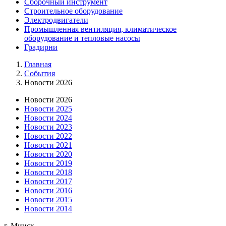
Сборочный инструмент
Строительное оборудование
Электродвигатели
Промышленная вентиляция, климатическое
оборудование и тепловые насосы
Градирни
Главная
События
Новости 2026
Новости 2026
Новости 2025
Новости 2024
Новости 2023
Новости 2022
Новости 2021
Новости 2020
Новости 2019
Новости 2018
Новости 2017
Новости 2016
Новости 2015
Новости 2014
г. Минск