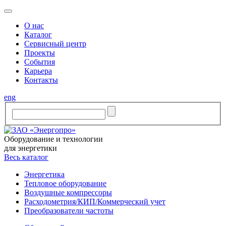
O нас
Каталог
Сервисный центр
Проекты
События
Карьера
Контакты
eng
Оборудование и технологии
для энергетики
Весь каталог
Энергетика
Тепловое оборудование
Воздушные компрессоры
Расходометрия/КИП/Коммерческий учет
Преобразователи частоты