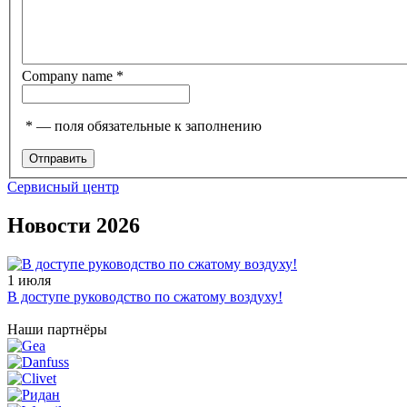
Company name
*
*
— поля обязательные к заполнению
Сервисный центр
Новости 2026
1 июля
В доступе руководство по сжатому воздуху!
Наши партнёры