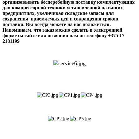
организовывать бесперебойную поставку комплектующих
для компрессорной техники установленной на ваших
предприятиях, увеличивая складские запасы для
сохранения приемлемых цен и сокращения сроков
поставки. Вы всегда можете на нас положиться.
Напоминаем, что заказ можно сделать в электронной
форме на сайте или позвонив нам по телефону +375 17
2181199