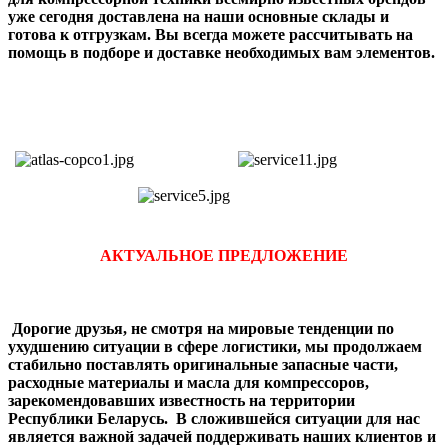
уже сегодня доставлена на наши основные склады и
готова к отгрузкам. Вы всегда можете рассчитывать на
помощь в подборе и доставке необходимых вам элементов.
АКТУАЛЬНОЕ ПРЕДЛОЖЕНИЕ
Дорогие друзья, не смотря на мировые тенденции по
ухудшению ситуации в сфере логистики, мы продолжаем
стабильно поставлять оригинальные запасные части,
расходные материалы и масла для компрессоров,
зарекомендовавших известность на территории
Республики Беларусь. В сложившейся ситуации для нас
является важной задачей поддерживать наших клиентов и