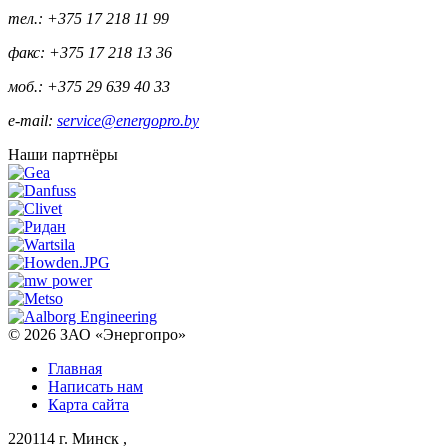
тел.: +375 17 218 11 99
факс: +375 17 218 13 36
моб.: +375 29 639 40 33
e-mail:
service@energopro.by
Наши партнёры
© 2026
ЗАО «Энергопро»
Главная
Написать нам
Карта сайта
220114
г. Минск
,