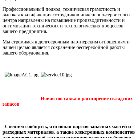
Профессиональный подход, техническая грамотность и
высокая квалификация сотрудников инженерно-сервисного
центра направлены на повышение производительности и
оптимизации технических и технологических процессов
вашего предприятия.
Мы стремимся к долгосрочным партнерским отношениям и
нашей целью является сохранение бесперебойной работы
вашего оборудования.
Новая поставка и расширение складских
запасов
Спешим сообщить, что новая партия запасных частей и
расходных материалов, а также электронных компонентов
для компрессорной техники всемирно известных брендов