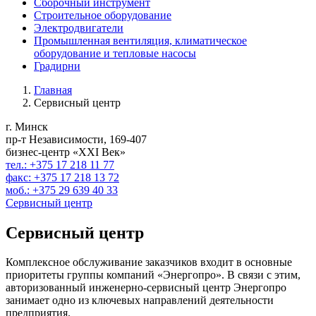
Сборочный инструмент
Строительное оборудование
Электродвигатели
Промышленная вентиляция, климатическое
оборудование и тепловые насосы
Градирни
Главная
Сервисный центр
г. Минск
пр-т Независимости, 169-407
бизнес-центр «XXI Век»
тел.: +375 17 218 11 77
факс: +375 17 218 13 72
моб.: +375 29 639 40 33
Сервисный центр
Сервисный центр
Комплексное обслуживание заказчиков входит в основные
приоритеты группы компаний «Энергопро». В связи с этим,
авторизованный инженерно-сервисный центр Энергопро
занимает одно из ключевых направлений деятельности
предприятия.