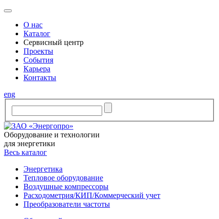
O нас
Каталог
Сервисный центр
Проекты
События
Карьера
Контакты
eng
Оборудование и технологии
для энергетики
Весь каталог
Энергетика
Тепловое оборудование
Воздушные компрессоры
Расходометрия/КИП/Коммерческий учет
Преобразователи частоты