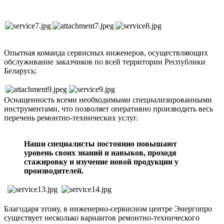
Опытная команда сервисных инженеров, осуществляющих
обслуживание заказчиков по всей территории Республики
Беларусь;
Оснащенность всеми необходимыми специализированными
инструментами, что позволяет оперативно производить весь
перечень ремонтно-технических услуг.
Наши специалисты постоянно повышают
уровень своих знаний и навыков, проходя
стажировку и изучение новой продукции у
производителей.
Благодаря этому, в инженерно-сервисном центре Энергопро
существует несколько вариантов ремонтно-технического