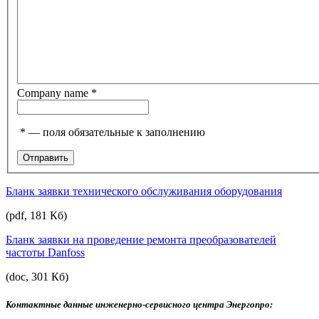
Company name
*
*
— поля обязательные к заполнению
Бланк заявки технического обслуживания оборудования
(pdf, 181 Кб)
Бланк заявки на проведение ремонта преобразователей
частоты Danfoss
(doc, 301 Кб)
Контактные данные инженерно-сервисного центра Энергопро: