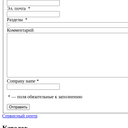
Эл. почта
*
Разделы
*
Комментарий
Company name
*
*
— поля обязательные к заполнению
Сервисный центр
Каталог