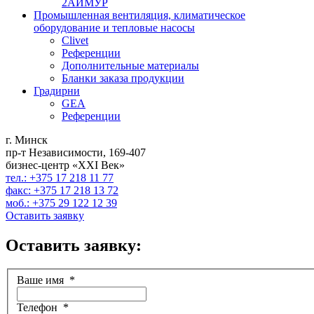
2АИМУР
Промышленная вентиляция, климатическое
оборудование и тепловые насосы
Clivet
Референции
Дополнительные материалы
Бланки заказа продукции
Градирни
GEA
Референции
г. Минск
пр-т Независимости, 169-407
бизнес-центр «XXI Век»
тел.: +375 17 218 11 77
факс: +375 17 218 13 72
моб.: +375 29 122 12 39
Оставить заявку
Оставить заявку:
Ваше имя
*
Телефон
*