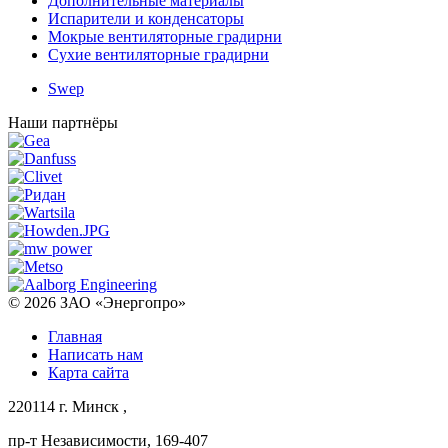
Дополнительные материалы
Испарители и конденсаторы
Мокрые вентиляторные градирни
Сухие вентиляторные градирни
Swep
Наши партнёры
© 2026
ЗАО «Энергопро»
Главная
Написать нам
Карта сайта
220114
г. Минск
,
пр-т Независимости, 169-407