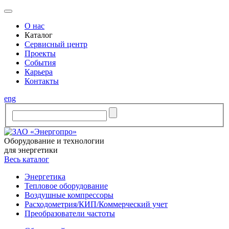
O нас
Каталог
Сервисный центр
Проекты
События
Карьера
Контакты
eng
Оборудование и технологии
для энергетики
Весь каталог
Энергетика
Тепловое оборудование
Воздушные компрессоры
Расходометрия/КИП/Коммерческий учет
Преобразователи частоты