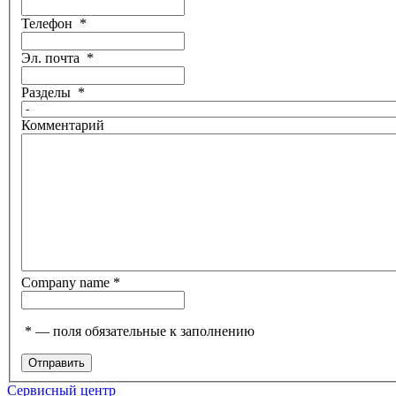
Телефон
*
Эл. почта
*
Разделы
*
Комментарий
Company name
*
*
— поля обязательные к заполнению
Сервисный центр