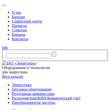
O нас
Каталог
Сервисный центр
Проекты
События
Карьера
Контакты
eng
Оборудование и технологии
для энергетики
Весь каталог
Энергетика
Тепловое оборудование
Воздушные компрессоры
Расходометрия/КИП/Коммерческий учет
Преобразователи частоты