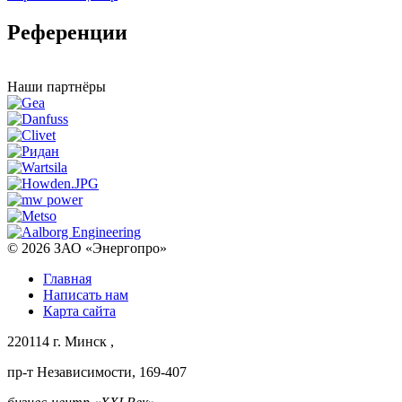
Референции
Наши партнёры
© 2026
ЗАО «Энергопро»
Главная
Написать нам
Карта сайта
220114
г. Минск
,
пр-т Независимости, 169-407