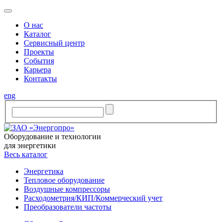
O нас
Каталог
Сервисный центр
Проекты
События
Карьера
Контакты
eng
Оборудование и технологии
для энергетики
Весь каталог
Энергетика
Тепловое оборудование
Воздушные компрессоры
Расходометрия/КИП/Коммерческий учет
Преобразователи частоты