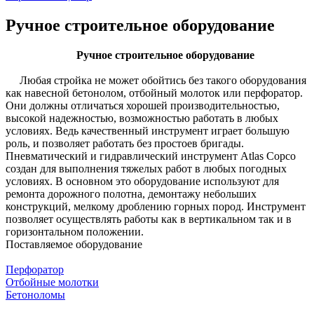
Ручное строительное оборудование
Ручное строительное оборудование
Любая стройка не может обойтись без такого оборудования
как навесной бетонолом, отбойный молоток или перфоратор.
Они должны отличаться хорошей производительностью,
высокой надежностью, возможностью работать в любых
условиях. Ведь качественный инструмент играет большую
роль, и позволяет работать без простоев бригады.
Пневматический и гидравлический инструмент Atlas Copco
создан для выполнения тяжелых работ в любых погодных
условиях. В основном это оборудование используют для
ремонта дорожного полотна, демонтажу небольших
конструкций, мелкому дроблению горных пород. Инструмент
позволяет осуществлять работы как в вертикальном так и в
горизонтальном положении.
Поставляемое оборудование
Перфоратор
Отбойные молотки
Бетоноломы