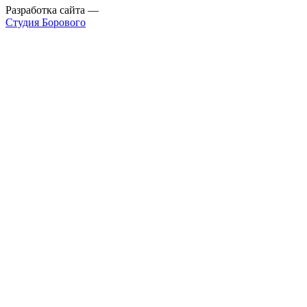
Разработка сайта
—
Студия Борового