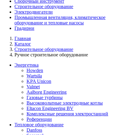
Сборочный инструмент
Строительное оборудование
Электродвигатели
Промышленная вентиляция, климатическое
оборудование и тепловые насосы
Градирни
Главная
Каталог
Строительное оборудование
Ручное строительное оборудование
Энергетика
Howden
Wartsila
KPA Unicon
Valmet
Aalborg Engineering
Газовые турбины
Высоковольтные электродные котлы
Eltacon Engineering BV
Комплексные решения электростанций
Референции
Тепловое оборудование
Danfoss