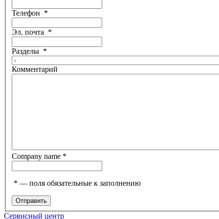
Телефон
*
Эл. почта
*
Разделы
*
Комментарий
Company name
*
*
— поля обязательные к заполнению
Сервисный центр