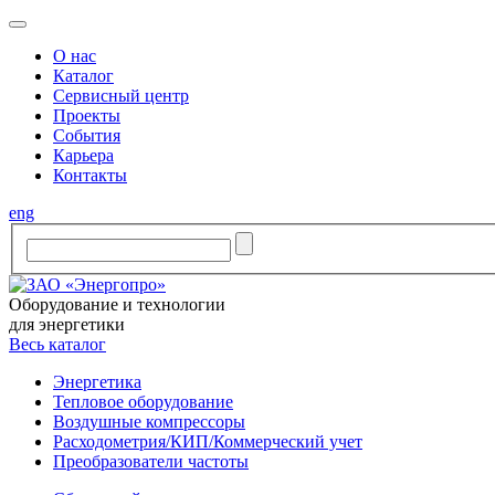
O нас
Каталог
Сервисный центр
Проекты
События
Карьера
Контакты
eng
Оборудование и технологии
для энергетики
Весь каталог
Энергетика
Тепловое оборудование
Воздушные компрессоры
Расходометрия/КИП/Коммерческий учет
Преобразователи частоты