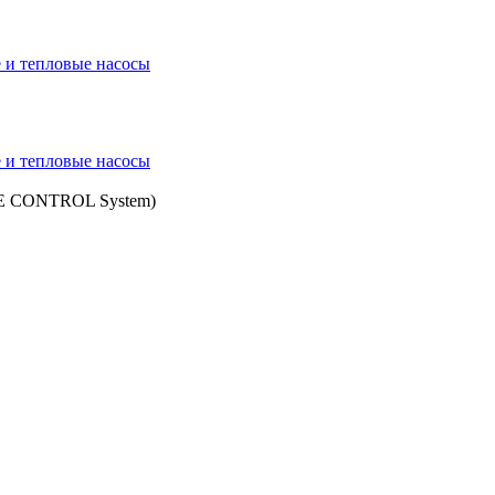
 и тепловые насосы
 и тепловые насосы
SE CONTROL System)