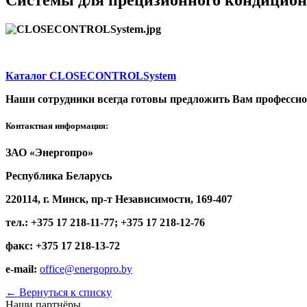
Каталог CLOSECONTROLSystem
Наши сотрудники всегда готовы предложить Вам профессио
Контактная информация:
ЗАО «Энергопро»
Республика Беларусь
220114, г. Минск, пр-т Независимости, 169-407
тел.: +375 17 218-11-77; +375 17 218-12-76
факс: +375 17 218-13-72
e-mail:
office@energopro.by
←
Вернуться к списку
Наши партнёры