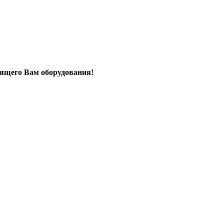
дящего Вам оборудования!