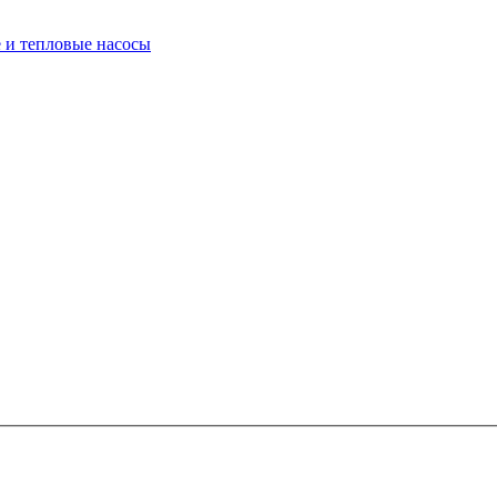
 и тепловые насосы