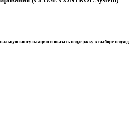
нальную консультацию и оказать поддержку в выборе подхо