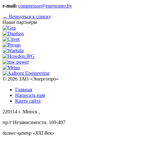
e-mail:
compressor@energopro.by
←
Вернуться к списку
Наши партнёры
© 2026
ЗАО «Энергопро»
Главная
Написать нам
Карта сайта
220114
г. Минск
,
пр-т Независимости, 169-407
бизнес-центр «XXI Век»