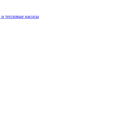
 и тепловые насосы