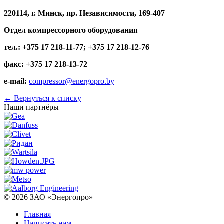
220114, г. Минск, пр. Независимости, 169-407
Отдел компрессорного оборудования
тел.: +375 17 218-11-77; +375 17 218-12-76
факс: +375 17 218-13-72
e-mail:
compressor@energopro.by
←
Вернуться к списку
Наши партнёры
© 2026
ЗАО «Энергопро»
Главная
Написать нам