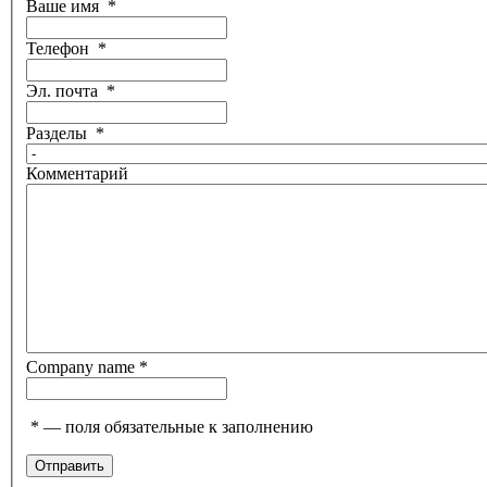
Ваше имя
*
Телефон
*
Эл. почта
*
Разделы
*
Комментарий
Company name
*
*
— поля обязательные к заполнению