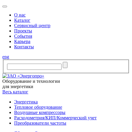
O нас
Каталог
Сервисный центр
Проекты
События
Карьера
Контакты
eng
Оборудование и технологии
для энергетики
Весь каталог
Энергетика
Тепловое оборудование
Воздушные компрессоры
Расходометрия/КИП/Коммерческий учет
Преобразователи частоты